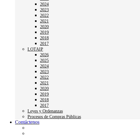
2024
2023
2022
2021
2020
2019
2018
2017
LOTAIP
2026
2025
2024
2023
2022
2021
2020
2019
2018
2017
Leyes y Ordenanzas
Procesos de Compras Públicas
Contáctenos