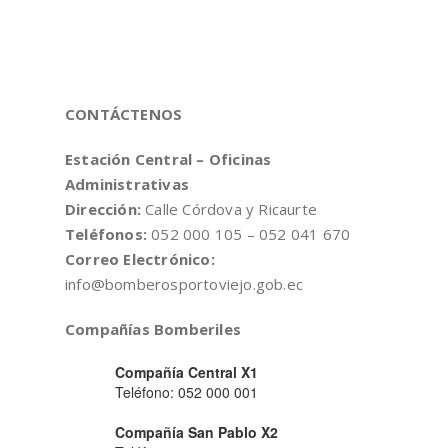
CONTÁCTENOS
Estación Central – Oficinas
Administrativas
Dirección:
Calle Córdova y Ricaurte
Teléfonos:
052 000 105 – 052 041 670
Correo Electrónico:
info@bomberosportoviejo.gob.ec
Compañías Bomberiles
Compañía Central X1
Teléfono: 052 000 001
Compañía San Pablo X2