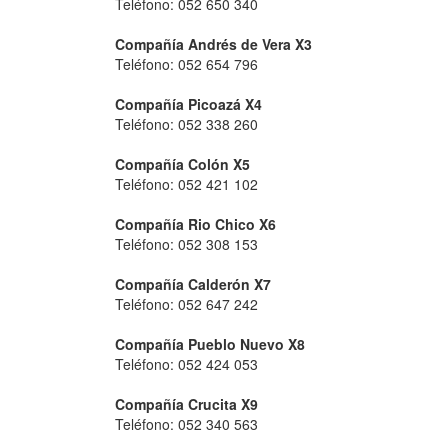
Teléfono: 052 650 340
Compañía Andrés de Vera X3
Teléfono: 052 654 796
Compañía Picoazá X4
Teléfono: 052 338 260
Compañía Colón X5
Teléfono: 052 421 102
Compañía Rio Chico X6
Teléfono: 052 308 153
Compañía Calderón X7
Teléfono: 052 647 242
Compañía Pueblo Nuevo X8
Teléfono: 052 424 053
Compañía Crucita X9
Teléfono: 052 340 563