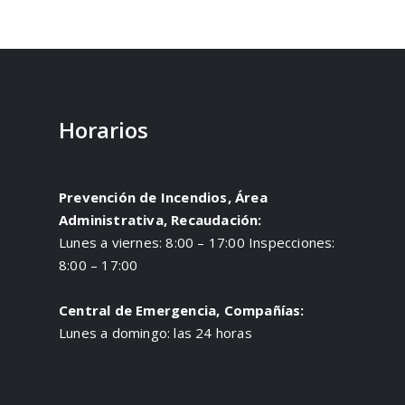
Horarios
Prevención de Incendios, Área
Administrativa, Recaudación:
Lunes a viernes: 8:00 – 17:00 Inspecciones:
8:00 – 17:00
Central de Emergencia, Compañías:
Lunes a domingo: las 24 horas