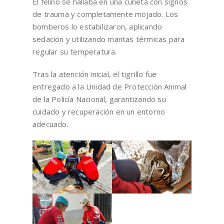
El felino se hallaba en una cuneta con signos
de trauma y completamente mojado. Los
bomberos lo estabilizaron, aplicando
sedación y utilizando mantas térmicas para
regular su temperatura.
Tras
la atención inicial, el tigrillo fue
entregado a la Unidad de Protección Animal
de la Policía Nacional, garantizando su
cuidado y recuperación en un entorno
adecuado.