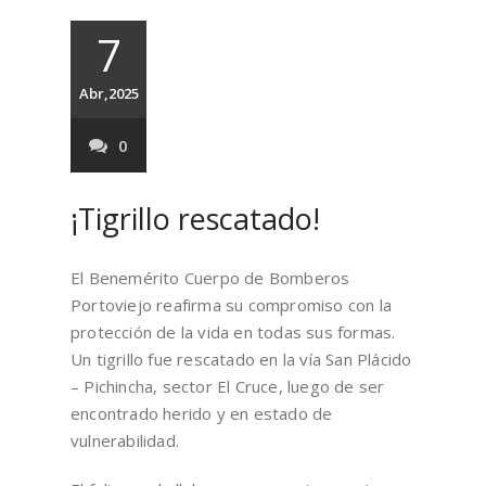
7
Abr,2025
0
¡Tigrillo rescatado!
El Benemérito Cuerpo de Bomberos
Portoviejo reafirma su compromiso con la
protección de la vida en todas sus formas.
Un tigrillo fue rescatado en la vía San Plácido
– Pichincha, sector El Cruce, luego de ser
encontrado herido y en estado de
vulnerabilidad.