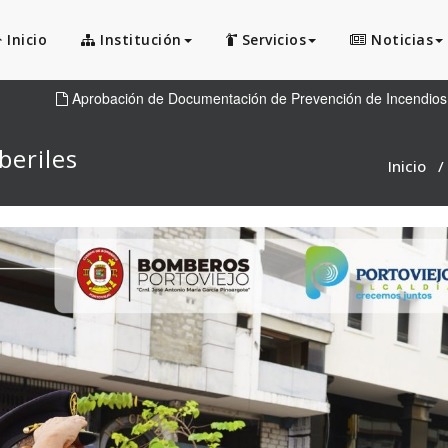
Inicio
Institución
Servicios
Noticias
Aprobación de Documentación de Prevención de Incendios
beriles
Inicio