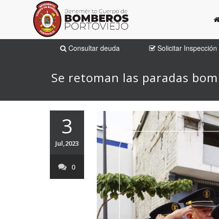
Consultar deuda
Solicitar Inspección
Se retoman las paradas bom
3
Jul,2023
0