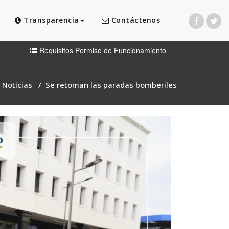
Transparencia
Contáctenos
Requisitos Permiso de Funcionamiento
/
Noticias
/
Se retoman las paradas bomberiles