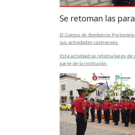
Se retoman las par
El Cuerpo de Bomberos Portoviejo, 
sus actividades castrenses.
Esta actividad se retoma luego de 
parte de la Institución.