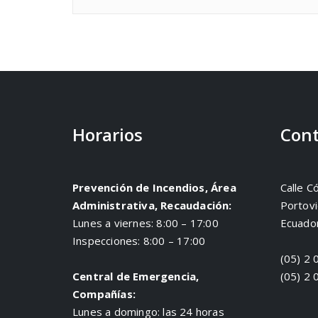
Horarios
Cont
Prevención de Incendios, Área
Calle C
Administrativa, Recaudación:
Portovi
Lunes a viernes: 8:00 – 17:00
Ecuado
Inspecciones: 8:00 – 17:00
(05) 2 
Central de Emergencia,
(05) 2 
Compañías:
Lunes a domingo: las 24 horas