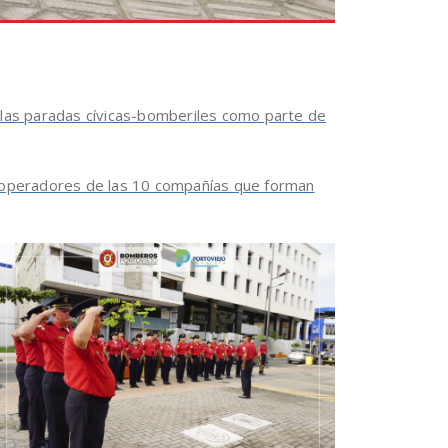
 las paradas cívicas-bomberiles como parte de
y operadores de las 10 compañías que forman