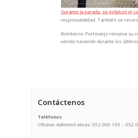
Durante la parada, se enfatizó el 
responsabilidad. También se record
Bomberos Portoviejo renueva su co
venido haciendo durante los último
Contáctenos
Teléfonos
Oficinas Administrativas: 052 000 105 – 052 