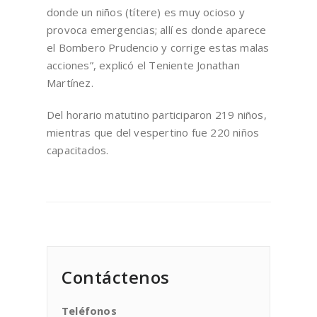
donde un niños (títere) es muy ocioso y
provoca emergencias; allí es donde aparece
el Bombero Prudencio y corrige estas malas
acciones”, explicó el Teniente Jonathan
Martínez.
Del horario matutino participaron 219 niños,
mientras que del vespertino fue 220 niños
capacitados.
Contáctenos
Teléfonos