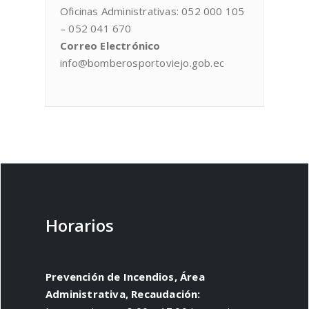
Oficinas Administrativas: 052 000 105
– 052 041 670
Correo Electrónico
info@bomberosportoviejo.gob.ec
Horarios
Prevención de Incendios, Área
Administrativa, Recaudación: