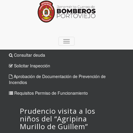
TOGGLE
NAVIGATION
Consultar deuda
Solicitar Inspección
Aprobación de Documentación de Prevención de
Incendios
Requisitos Permiso de Funcionamiento
Prudencio visita a los
niños del “Agripina
Murillo de Guillem”