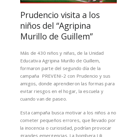
Prudencio visita a los
niños del “Agripina
Murillo de Guillem”
Más de 430 niños y niñas, de la Unidad
Educativa Agripina Murillo de Guillem,
formaron parte del segundo día de la
campaña PREVENI-2 con Prudencio y sus
amigos, donde aprendieron las formas para
evitar riesgos en el hogar, la escuela y
cuando van de paseo.
Esta campaña busca motivar a los niños a no
cometer pequeños errores, que llevado por
la inocencia o curiosidad, podrían provocar
grandes emergencias. La bombera Lili