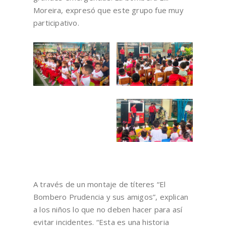
Moreira, expresó que este grupo fue muy
participativo.
A través de un montaje de títeres “El
Bombero Prudencia y sus amigos”, explican
a los niños lo que no deben hacer para así
evitar incidentes. “Esta es una historia