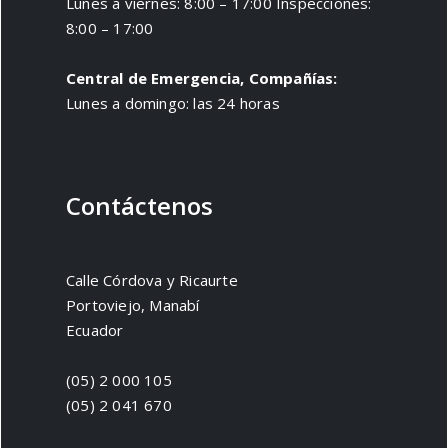
Lunes a viernes: 8:00 – 17:00 Inspecciones:
8:00 – 17:00
Central de Emergencia, Compañías:
Lunes a domingo: las 24 horas
Contáctenos
Calle Córdova y Ricaurte
Portoviejo, Manabí
Ecuador
(05) 2 000 105
(05) 2 041 670