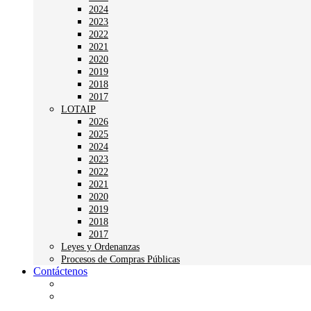
2024
2023
2022
2021
2020
2019
2018
2017
LOTAIP
2026
2025
2024
2023
2022
2021
2020
2019
2018
2017
Leyes y Ordenanzas
Procesos de Compras Públicas
Contáctenos