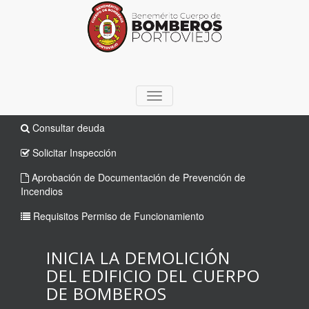
TOGGLE
NAVIGATION
Consultar deuda
Solicitar Inspección
Aprobación de Documentación de Prevención de
Incendios
Requisitos Permiso de Funcionamiento
INICIA LA DEMOLICIÓN
DEL EDIFICIO DEL CUERPO
DE BOMBEROS