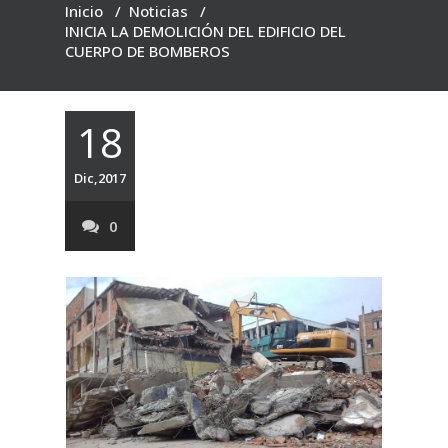
Inicio
/
Noticias
/
INICIA LA DEMOLICIÓN DEL EDIFICIO DEL
CUERPO DE BOMBEROS
18
Dic,2017
0