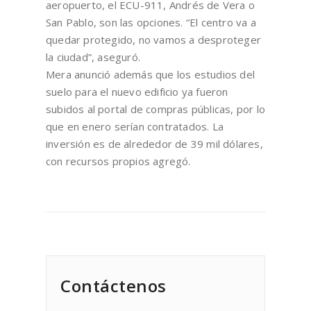
aeropuerto, el ECU-911, Andrés de Vera o
San Pablo, son las opciones. “El centro va a
quedar protegido, no vamos a desproteger
la ciudad”, aseguró.
Mera anunció además que los estudios del
suelo para el nuevo edificio ya fueron
subidos al portal de compras públicas, por lo
que en enero serían contratados. La
inversión es de alrededor de 39 mil dólares,
con recursos propios agregó.
Contáctenos