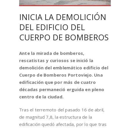
INICIA LA DEMOLICIÓN
DEL EDIFICIO DEL
CUERPO DE BOMBEROS
Ante la mirada de bomberos,
rescatistas y curiosos se inició la
demolición del emblemático edificio del
Cuerpo de Bomberos Portoviejo. Una
edificación que por más de cuatro
décadas permaneció erguida en pleno
centro de la ciudad.
Tras el terremoto del pasado 16 de abril,
de magnitud 7,8, la estructura de la
edificación quedó afectada, por lo que tras