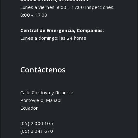
Lunes a viernes: 8:00 – 17:00 Inspecciones:
8:00 – 17:00
Central de Emergencia, Compañías:
Lunes a domingo: las 24 horas
Contáctenos
Calle Córdova y Ricaurte
Portoviejo, Manabí
Ecuador
(05) 2 000 105
(05) 2 041 670