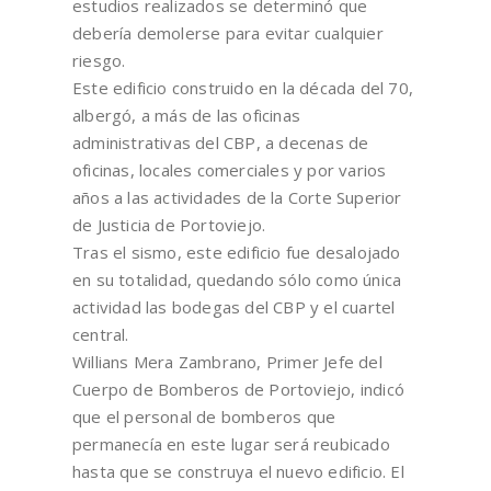
estudios realizados se determinó que
debería demolerse para evitar cualquier
riesgo.
Este edificio construido en la década del 70,
albergó, a más de las oficinas
administrativas del CBP, a decenas de
oficinas, locales comerciales y por varios
años a las actividades de la Corte Superior
de Justicia de Portoviejo.
Tras el sismo, este edificio fue desalojado
en su totalidad, quedando sólo como única
actividad las bodegas del CBP y el cuartel
central.
Willians Mera Zambrano, Primer Jefe del
Cuerpo de Bomberos de Portoviejo, indicó
que el personal de bomberos que
permanecía en este lugar será reubicado
hasta que se construya el nuevo edificio. El