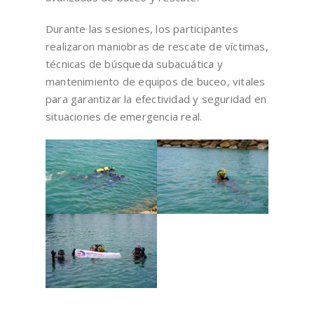
Durante las sesiones, los participantes
realizaron maniobras de rescate de víctimas,
técnicas de búsqueda subacuática y
mantenimiento de equipos de buceo, vitales
para garantizar la efectividad y seguridad en
situaciones de emergencia real.