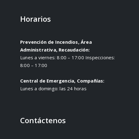
Horarios
Prevención de Incendios, Área
Administrativa, Recaudación:
Lunes a viernes: 8:00 – 17:00 Inspecciones:
8:00 – 17:00
Central de Emergencia, Compañías:
Lunes a domingo: las 24 horas
Contáctenos