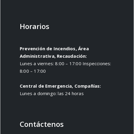
Horarios
Prevención de Incendios, Área
Administrativa, Recaudación:
Lunes a viernes: 8:00 – 17:00 Inspecciones:
8:00 – 17:00
Central de Emergencia, Compañías:
Lunes a domingo: las 24 horas
Contáctenos