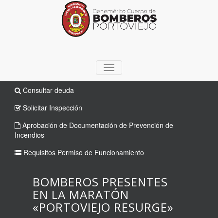
TOGGLE
NAVIGATION
Consultar deuda
Solicitar Inspección
Aprobación de Documentación de Prevención de
Incendios
Requisitos Permiso de Funcionamiento
BOMBEROS PRESENTES
EN LA MARATÓN
«PORTOVIEJO RESURGE»