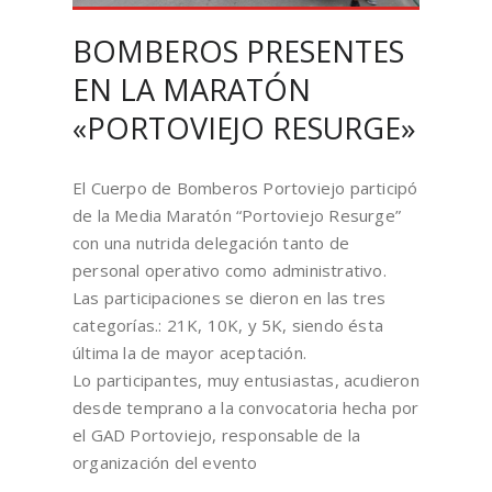
BOMBEROS PRESENTES
EN LA MARATÓN
«PORTOVIEJO RESURGE»
El Cuerpo de Bomberos Portoviejo participó
de la Media Maratón “Portoviejo Resurge”
con una nutrida delegación tanto de
personal operativo como administrativo.
Las participaciones se dieron en las tres
categorías.: 21K, 10K, y 5K, siendo ésta
última la de mayor aceptación.
Lo participantes, muy entusiastas, acudieron
desde temprano a la convocatoria hecha por
el GAD Portoviejo, responsable de la
organización del evento