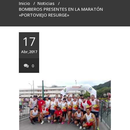
Inicio
/
Noticias
/
BOMBEROS PRESENTES EN LA MARATÓN
«PORTOVIEJO RESURGE»
17
Abr,2017
0