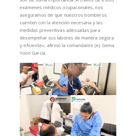
exámenes médicos ocupacionales, nos
aseguramos de que nuestros bomberos
cuenten con la atención necesaria y las
medidas preventivas adecuadas para
desempeñar sus labores de manera segura
y eficiente», afirmó la comandante (e) Gema
Yoon García.