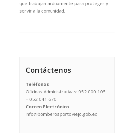
que trabajan arduamente para proteger y
servir a la comunidad.
Contáctenos
Teléfonos
Oficinas Administrativas: 052 000 105
– 052 041 670
Correo Electrónico
info@bomberosportoviejo.gob.ec