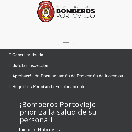
TOGGLE
NAVIGATION
Consultar deuda
Solicitar Inspección
Aprobación de Documentación de Prevención de Incendios
Requisitos Permiso de Funcionamiento
¡Bomberos Portoviejo
prioriza la salud de su
personal!
Inicio
/
Noticias
/