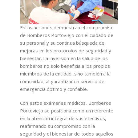
Estas acciones demuestran el compromiso
de Bomberos Portoviejo con el cuidado de
su personal y su continua búsqueda de
mejoras en los protocolos de seguridad y
bienestar. La inversión en la salud de los
bomberos no solo beneficia a los propios
miembros de la entidad, sino también a la
comunidad, al garantizar un servicio de
emergencia óptimo y confiable.
Con estos exámenes médicos, Bomberos
Portoviejo se posiciona como un referente
en la atención integral de sus efectivos,
reafirmando su compromiso con la
seguridad y el bienestar de todos aquellos