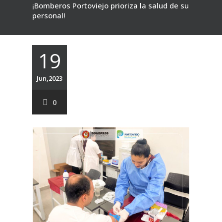
¡Bomberos Portoviejo prioriza la salud de su
personal!
19
Jun,2023
0