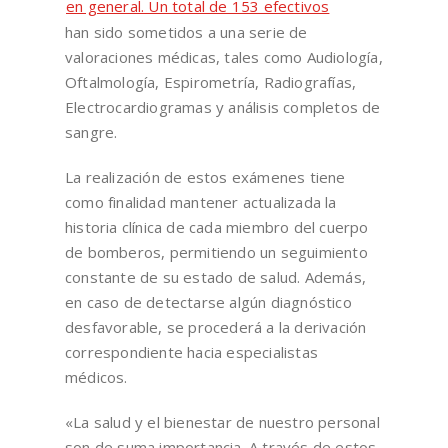
en general. Un total de 153 efectivos
han sido sometidos a una serie de
valoraciones médicas, tales como Audiología,
Oftalmología, Espirometría, Radiografías,
Electrocardiogramas y análisis completos de
sangre.
La realización de estos exámenes tiene
como finalidad mantener actualizada la
historia clínica de cada miembro del cuerpo
de bomberos, permitiendo un seguimiento
constante de su estado de salud. Además,
en caso de detectarse algún diagnóstico
desfavorable, se procederá a la derivación
correspondiente hacia especialistas
médicos.
«La salud y el bienestar de nuestro personal
son de suma importancia. A través de estos