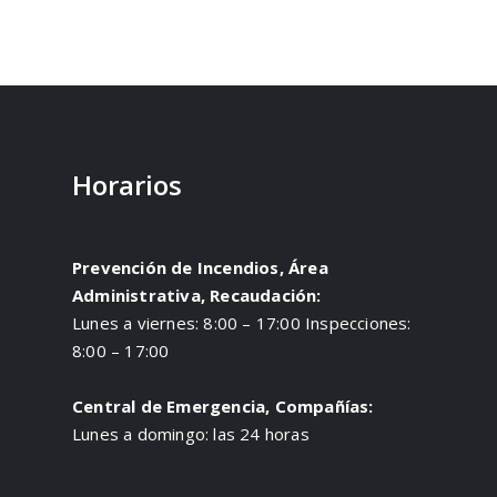
Horarios
Prevención de Incendios, Área
Administrativa, Recaudación:
Lunes a viernes: 8:00 – 17:00 Inspecciones:
8:00 – 17:00
Central de Emergencia, Compañías:
Lunes a domingo: las 24 horas