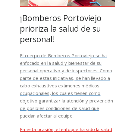
¡Bomberos Portoviejo
prioriza la salud de su
personal!
El cuerpo de Bomberos Portoviejo se ha
enfocado en la salud y bienestar de su
personal operativo y de inspectores. Como
parte de estas iniciativas, se han llevado a
cabo exhaustivos exámenes médicos
ocupacionales, los cuales tienen como
objetivo garantizar la atención y prevención
de posibles condiciones de salud que
puedan afectar al equipo.
En esta ocasión, el enfoque ha sido la salud