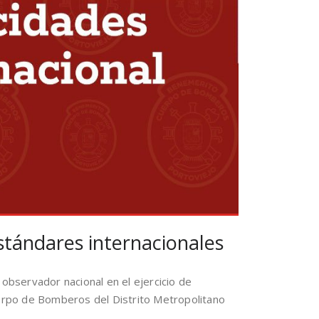
tándares internacionales
bservador nacional en el ejercicio de
uerpo de Bomberos del Distrito Metropolitano