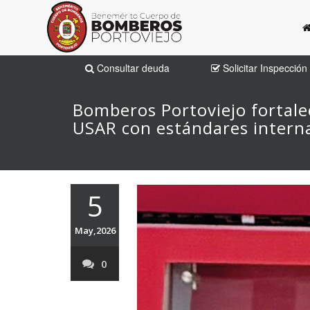
Consultar deuda
Solicitar Inspección
Bomberos Portoviejo fortale
USAR con estándares intern
5
May,2026
0