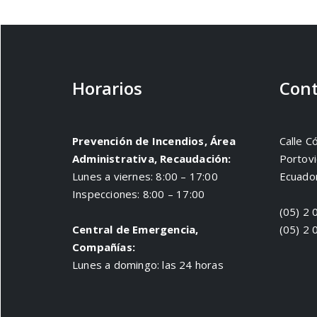
Horarios
Cont
Prevención de Incendios, Área
Calle C
Administrativa, Recaudación:
Portovi
Lunes a viernes: 8:00 – 17:00
Ecuado
Inspecciones: 8:00 – 17:00
(05) 2 
Central de Emergencia,
(05) 2 
Compañías:
Lunes a domingo: las 24 horas