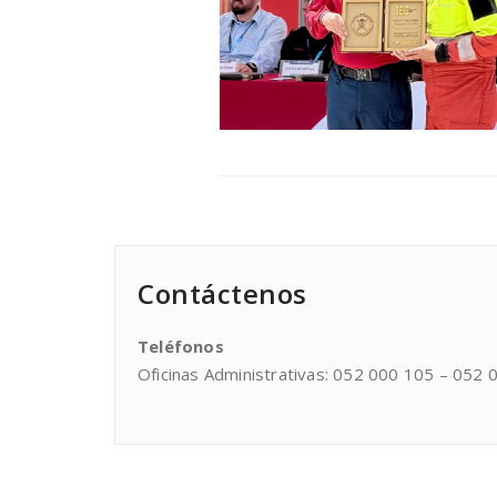
Contáctenos
Teléfonos
Oficinas Administrativas: 052 000 105 – 052 