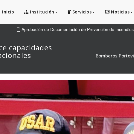
Inicio
Institución
Servicios
Noticias
Aprobación de Documentación de Prevención de Incendios
ce capacidades
acionales
Bomberos Portovi