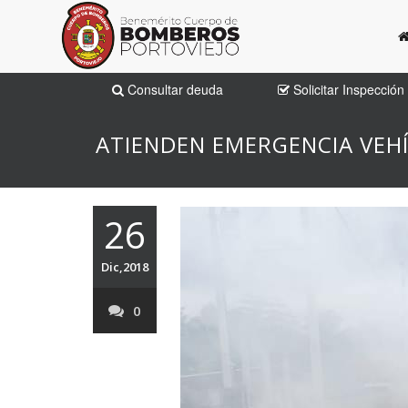
Consultar deuda
Solicitar Inspección
ATIENDEN EMERGENCIA VEH
26
Dic,2018
0