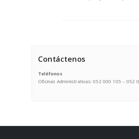
Contáctenos
Teléfonos
Oficinas Administrativas: 052 000 105 – 052 