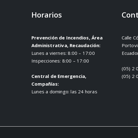
Horarios
Cont
Prevención de Incendios, Área
Calle C
Administrativa, Recaudación:
Portovi
Lunes a viernes: 8:00 – 17:00
Ecuado
Inspecciones: 8:00 – 17:00
(05) 2 
Central de Emergencia,
(05) 2 
Compañías:
Lunes a domingo: las 24 horas