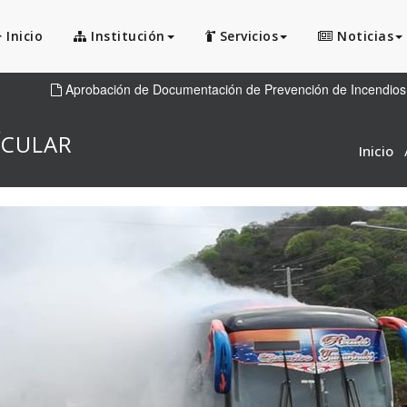
Inicio
Institución
Servicios
Noticias
Aprobación de Documentación de Prevención de Incendios
ÍCULAR
Inicio