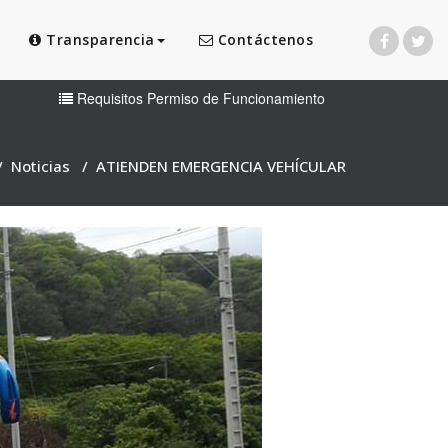
Transparencia
Contáctenos
Requisitos Permiso de Funcionamiento
/
Noticias
/
ATIENDEN EMERGENCIA VEHÍCULAR