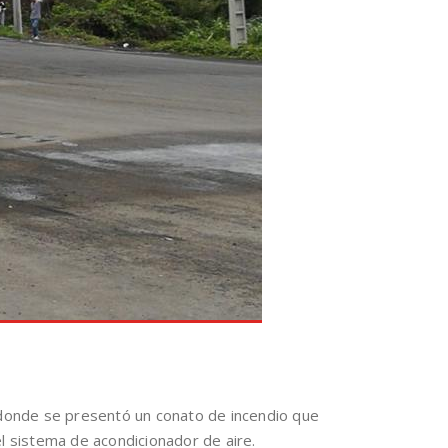
donde se presentó un conato de incendio que
l sistema de acondicionador de aire.