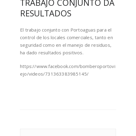
TRABAJO CONJUNTO DA
RESULTADOS
El trabajo conjunto con Portoaguas para el
control de los locales comerciales, tanto en
seguridad como en el manejo de residuos,
ha dado resultados positivos.
https://www.facebook.com/bomberoportovi
ejo/videos/731363383985145/