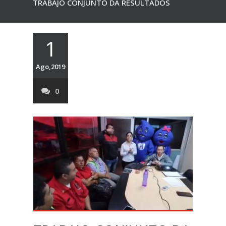
TRABAJO CONJUNTO DA RESULTADOS
1
Ago,2019
0