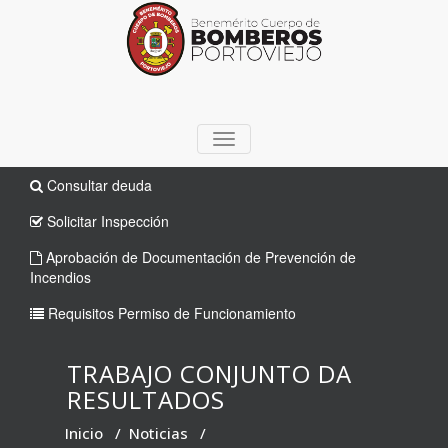
TOGGLE
NAVIGATION
Consultar deuda
Solicitar Inspección
Aprobación de Documentación de Prevención de
Incendios
Requisitos Permiso de Funcionamiento
TRABAJO CONJUNTO DA
RESULTADOS
Inicio
/
Noticias
/