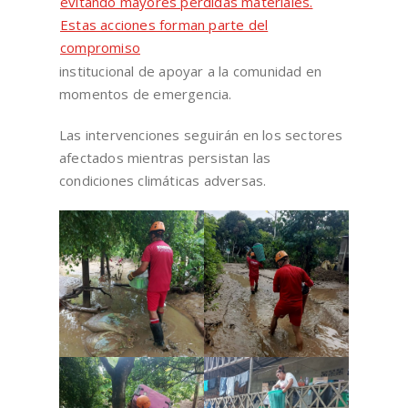
evitando mayores pérdidas materiales.
Estas acciones forman parte del
compromiso
institucional de apoyar a la comunidad en
momentos de emergencia.
Las intervenciones seguirán en los sectores
afectados mientras persistan las
condiciones climáticas adversas.