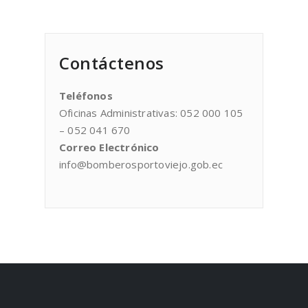
Contáctenos
Teléfonos
Oficinas Administrativas: 052 000 105
– 052 041 670
Correo Electrónico
info@bomberosportoviejo.gob.ec