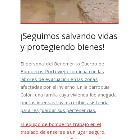
¡Seguimos salvando vidas
y protegiendo bienes!
El personal del Benemérito Cuerpo de
Bomberos Portoviejo continúa con las
labores de evacuación en las zonas
afectadas por el invierno. En la parroquia
Colón, una familia cuya vivienda fue anegada
por las intensas lluvias recibió asistencia
para resguardar sus pertenencias.
El equipo de bomberos trabajó en el
traslado de enseres a un lugar seguro,