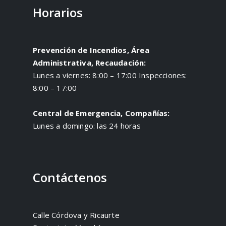
Horarios
Prevención de Incendios, Área
Administrativa, Recaudación:
Lunes a viernes: 8:00 – 17:00 Inspecciones:
8:00 – 17:00
Central de Emergencia, Compañías:
Lunes a domingo: las 24 horas
Contáctenos
Calle Córdova y Ricaurte