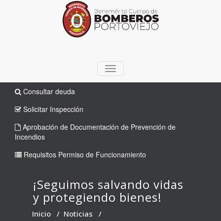
TOGGLE
NAVIGATION
Consultar deuda
Solicitar Inspección
Aprobación de Documentación de Prevención de
Incendios
Requisitos Permiso de Funcionamiento
¡Seguimos salvando vidas
y protegiendo bienes!
Inicio
/
Noticias
/