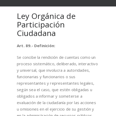
Ley Orgánica de
Participación
Ciudadana
Art. 89.- Definición:
Se concibe la rendición de cuentas como un
proceso sistemático, deliberado, interactivo
y universal, que involucra a autoridades,
funcionarias y funcionarios o sus
representantes y representantes legales,
según sea el caso, que estén obligadas u
obligados a informar y someterse a
evaluación de la ciudadanía por las acciones
u omisiones en el ejercicio de su gestión y
en la administración de recursos públicos.