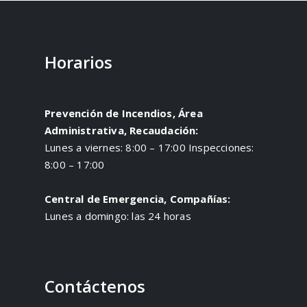
Horarios
Prevención de Incendios, Área
Administrativa, Recaudación:
Lunes a viernes: 8:00 – 17:00 Inspecciones:
8:00 – 17:00
Central de Emergencia, Compañías:
Lunes a domingo: las 24 horas
Contáctenos