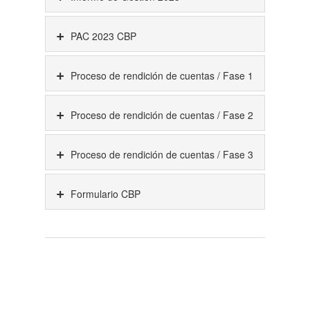
PAC 2023 CBP
Proceso de rendición de cuentas / Fase 1
Proceso de rendición de cuentas / Fase 2
Proceso de rendición de cuentas / Fase 3
Formulario CBP