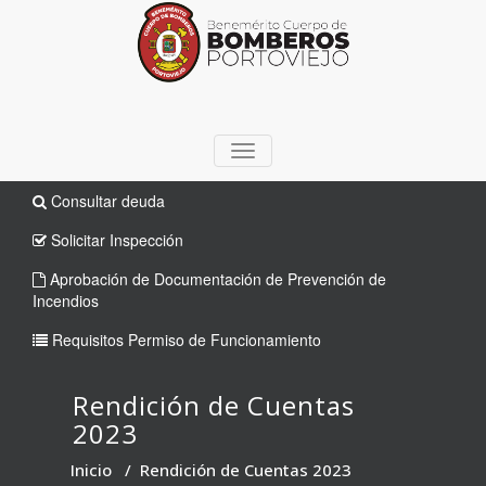
TOGGLE
NAVIGATION
Consultar deuda
Solicitar Inspección
Aprobación de Documentación de Prevención de
Incendios
Requisitos Permiso de Funcionamiento
Rendición de Cuentas
2023
Inicio
/
Rendición de Cuentas 2023