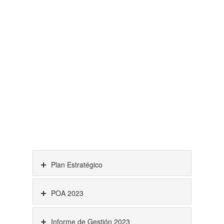
Plan Estratégico
POA 2023
Informe de Gestión 2023