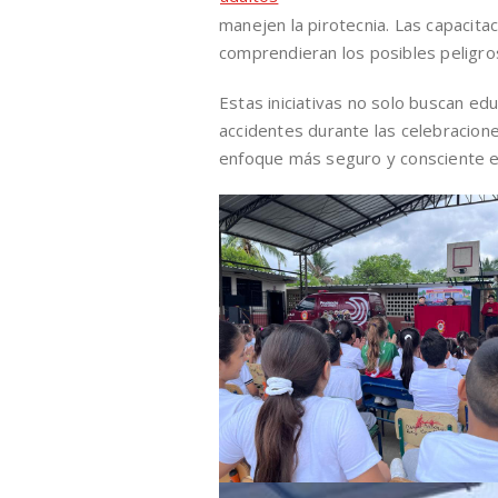
manejen la pirotecnia. Las capacita
comprendieran los posibles peligros
Estas iniciativas no solo buscan edu
accidentes durante las celebracione
enfoque más seguro y consciente en