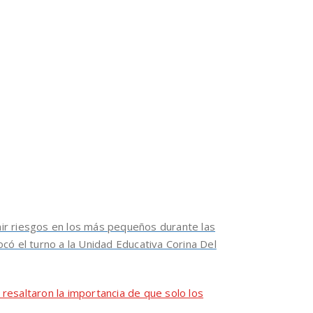
nir riesgos en los más pequeños durante las
ocó el turno a la Unidad Educativa Corina Del
 resaltaron la importancia de que solo los