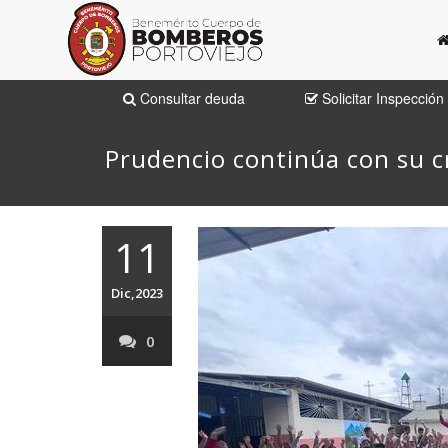
Consultar deuda
Solicitar Inspección
Prudencio continúa con su 
11
Dic,2023
0