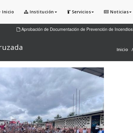
Inicio
Institución
Servicios
Noticias
Aprobación de Documentación de Prevención de Incendios
cruzada
Inicio