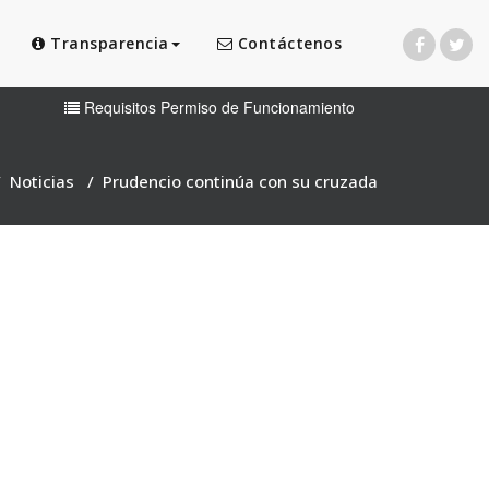
Transparencia
Contáctenos
Requisitos Permiso de Funcionamiento
/
Noticias
/
Prudencio continúa con su cruzada