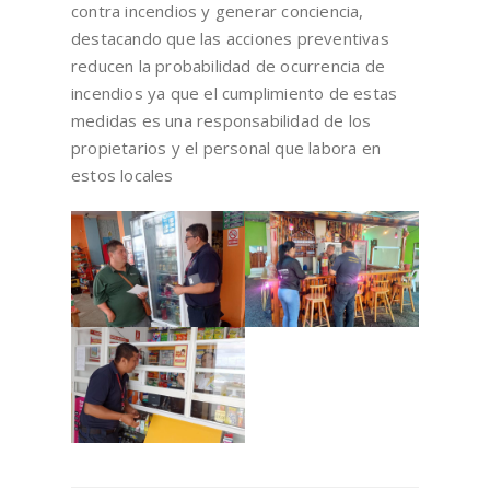
contra incendios y generar conciencia,
destacando que las acciones preventivas
reducen la probabilidad de ocurrencia de
incendios ya que el cumplimiento de estas
medidas es una responsabilidad de los
propietarios y el personal que labora en
estos locales