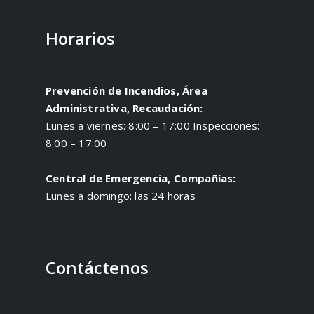
Horarios
Prevención de Incendios, Área
Administrativa, Recaudación:
Lunes a viernes: 8:00 – 17:00 Inspecciones:
8:00 – 17:00
Central de Emergencia, Compañías:
Lunes a domingo: las 24 horas
Contáctenos