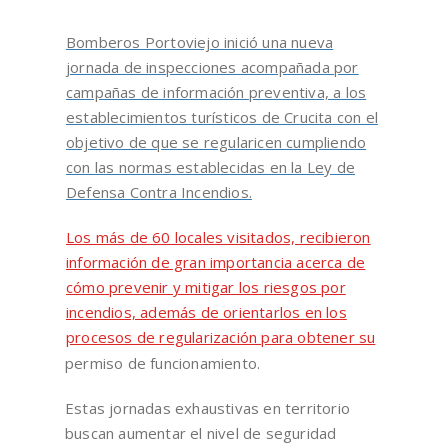
Bomberos Portoviejo inició una nueva
jornada de inspecciones acompañada por
campañas de información preventiva, a los
establecimientos turísticos de Crucita con el
objetivo de que se regularicen cumpliendo
con las normas establecidas en la Ley de
Defensa Contra Incendios.
Los más de 60 locales visitados, recibieron
información de gran importancia acerca de
cómo prevenir y mitigar los riesgos por
incendios, además de orientarlos en los
procesos de regularización para obtener su
permiso de funcionamiento.
Estas jornadas exhaustivas en territorio
buscan aumentar el nivel de seguridad