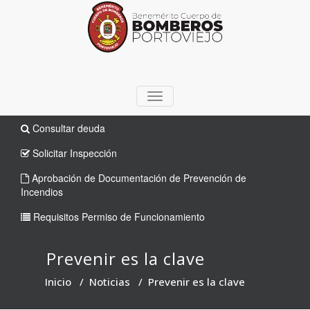
TOGGLE
NAVIGATION
Consultar deuda
Solicitar Inspección
Aprobación de Documentación de Prevención de
Incendios
Requisitos Permiso de Funcionamiento
Prevenir es la clave
Inicio
/
Noticias
/
Prevenir es la clave