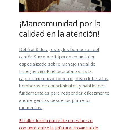
¡Mancomunidad por la
calidad en la atención!
Del 6 al 8 de agosto, los bomberos del
cantón Sucre participaron en un taller
especializado sobre Manejo Inicial de
Emergencias Prehospitalarias. Esta
capacitación tuvo como objetivo dotar a los
bomberos de conocimientos y habilidades
fundamentales para responder eficazmente
a emergencias desde los primeros
momentos.
El taller forma parte de un esfuerzo
conjunto entre la Jefatura Provincial de