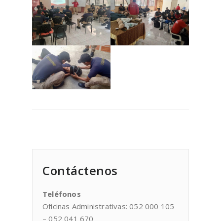
Contáctenos
Teléfonos
Oficinas Administrativas: 052 000 105
– 052 041 670