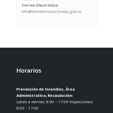
Correo Electrónico
info@bomberosportoviejo.gob.ec
Horarios
Prevención de Incendios, Área
Administrativa, Recaudación:
Lunes a viernes: 8:00 – 17:00 Inspecciones:
8:00 – 17:00