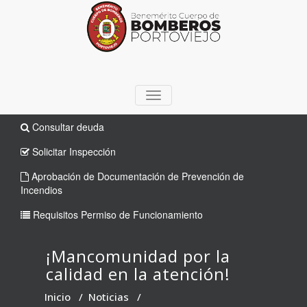
TOGGLE
NAVIGATION
Consultar deuda
Solicitar Inspección
Aprobación de Documentación de Prevención de
Incendios
Requisitos Permiso de Funcionamiento
¡Mancomunidad por la
calidad en la atención!
Inicio
/
Noticias
/