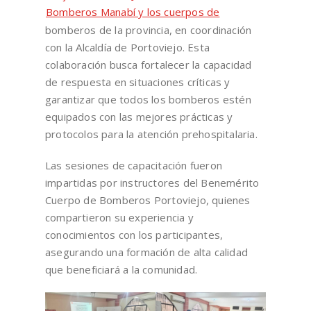
Bomberos Manabí y los cuerpos de
bomberos de la provincia, en coordinación
con la Alcaldía de Portoviejo. Esta
colaboración busca fortalecer la capacidad
de respuesta en situaciones críticas y
garantizar que todos los bomberos estén
equipados con las mejores prácticas y
protocolos para la atención prehospitalaria.
Las sesiones de capacitación fueron
impartidas por instructores del Benemérito
Cuerpo de Bomberos Portoviejo, quienes
compartieron su experiencia y
conocimientos con los participantes,
asegurando una formación de alta calidad
que beneficiará a la comunidad.