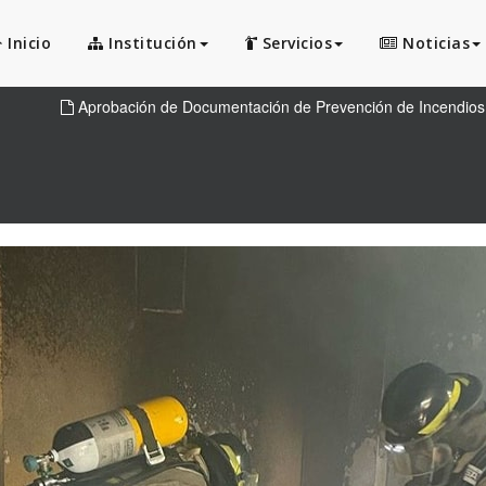
Inicio
Institución
Servicios
Noticias
Aprobación de Documentación de Prevención de Incendios