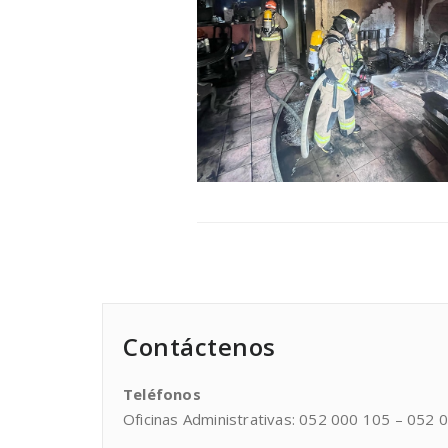
Contáctenos
Teléfonos
Oficinas Administrativas: 052 000 105 – 052 