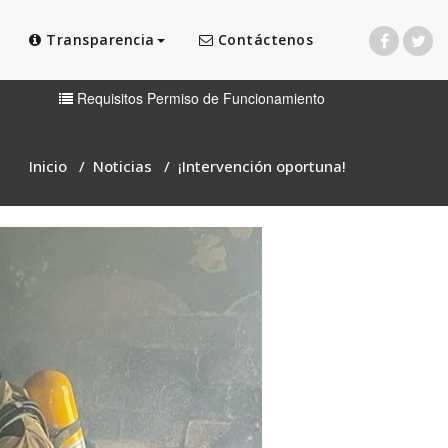
Transparencia
Contáctenos
Requisitos Permiso de Funcionamiento
Inicio
/
Noticias
/
¡Intervención oportuna!