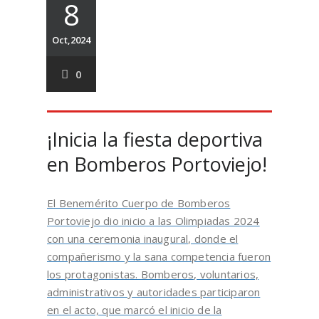
8
Oct,2024
0
¡Inicia la fiesta deportiva
en Bomberos Portoviejo!
El Benemérito Cuerpo de Bomberos
Portoviejo dio inicio a las Olimpiadas 2024
con una ceremonia inaugural, donde el
compañerismo y la sana competencia fueron
los protagonistas. Bomberos, voluntarios,
administrativos y autoridades participaron
en el acto, que marcó el inicio de la