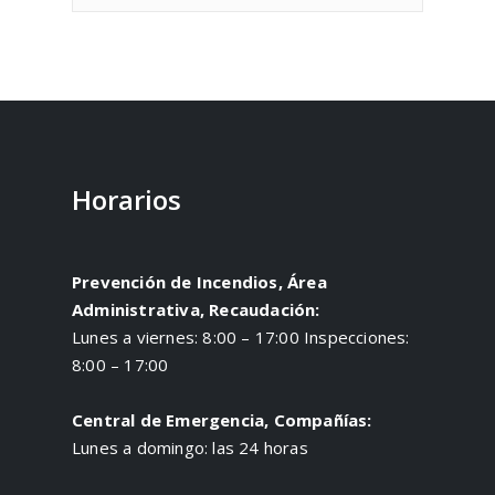
Horarios
Prevención de Incendios, Área
Administrativa, Recaudación:
Lunes a viernes: 8:00 – 17:00 Inspecciones:
8:00 – 17:00
Central de Emergencia, Compañías:
Lunes a domingo: las 24 horas