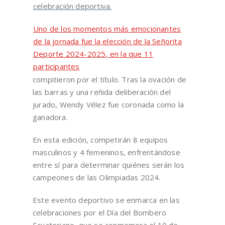
celebración deportiva.
Uno de los momentos más emocionantes
de la jornada fue la elección de la Señorita
Deporte 2024-2025, en la que 11
participantes
compitieron por el título. Tras la ovación de
las barras y una reñida deliberación del
jurado, Wendy Vélez fue coronada como la
ganadora.
En esta edición, competirán 8 equipos
masculinos y 4 femeninos, enfrentándose
entre sí para determinar quiénes serán los
campeones de las Olimpiadas 2024.
Este evento deportivo se enmarca en las
celebraciones por el Día del Bombero