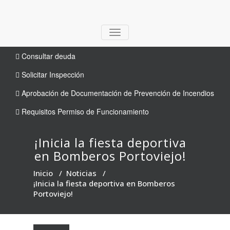
TOGGLE
NAVIGATION
Consultar deuda
Solicitar Inspección
Aprobación de Documentación de Prevención de Incendios
Requisitos Permiso de Funcionamiento
¡Inicia la fiesta deportiva
en Bomberos Portoviejo!
Inicio
/
Noticias
/
¡Inicia la fiesta deportiva en Bomberos
Portoviejo!