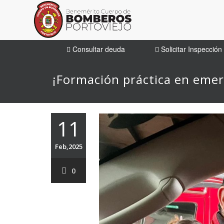
Consultar deuda
Solicitar Inspección
¡Formación práctica en emer
11
Feb,2025
0