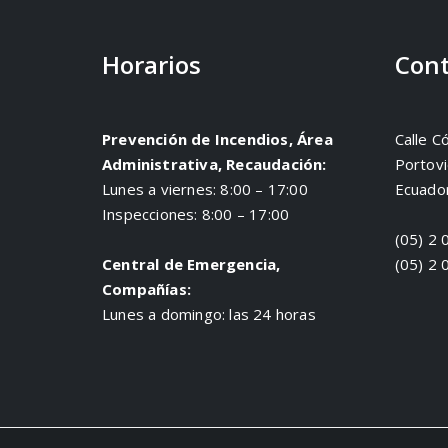
Horarios
Cont
Prevención de Incendios, Área
Calle C
Administrativa, Recaudación:
Portovi
Lunes a viernes: 8:00 – 17:00
Ecuado
Inspecciones: 8:00 – 17:00
(05) 2 
Central de Emergencia,
(05) 2 
Compañías:
Lunes a domingo: las 24 horas