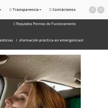
Transparencia
Contáctenos
Requisitos Permiso de Funcionamiento
Noticias
/
¡Formación práctica en emergencias!