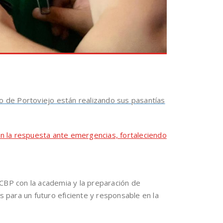
io de Portoviejo están realizando sus pasantías
en la respuesta ante emergencias, fortaleciendo
CBP con la academia y la preparación de
s para un futuro eficiente y responsable en la