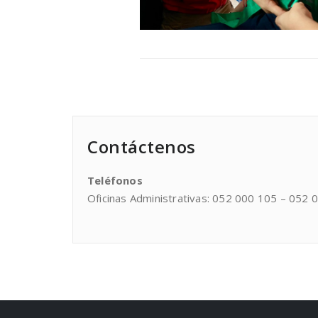
Contáctenos
Teléfonos
Oficinas Administrativas: 052 000 105 – 052 