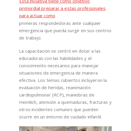
Esta iniciativa tiene como objetivo
primordial preparar a estas profesionales
para actuar como
primeras respondedoras ante cualquier
emergencia que pueda surgir en sus centros
de trabajo.
La capacitación se centró en dotar a las
educadoras con las habilidades y el
conocimiento necesarios para manejar
situaciones de emergencia de manera
efectiva. Los temas cubiertos incluyeron la
evaluación de heridas, reanimación
cardiopulmonar (RCP), maniobras de
Heimlich, atención a quemaduras, fracturas y
otros incidentes comunes que pueden
ocurrir en un entorno de cuidado infantil.