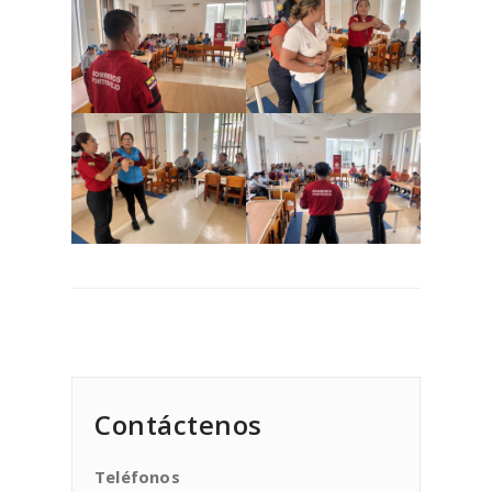
Contáctenos
Teléfonos