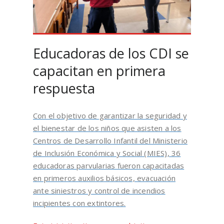
Educadoras de los CDI se
capacitan en primera
respuesta
Con el objetivo de garantizar la seguridad y
el bienestar de los niños que asisten a los
Centros de Desarrollo Infantil del Ministerio
de Inclusión Económica y Social (MIES), 36
educadoras parvularias fueron capacitadas
en primeros auxilios básicos, evacuación
ante siniestros y control de incendios
incipientes con extintores.