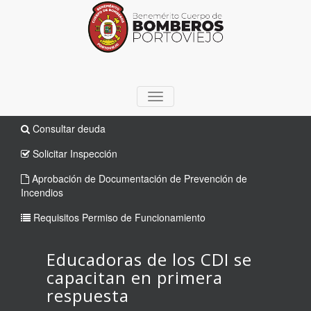
TOGGLE
NAVIGATION
Consultar deuda
Solicitar Inspección
Aprobación de Documentación de Prevención de
Incendios
Requisitos Permiso de Funcionamiento
Educadoras de los CDI se
capacitan en primera
respuesta