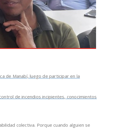
ca de Manabí, luego de participar en la
 control de incendios incipientes, conocimientos
abilidad colectiva. Porque cuando alguien se