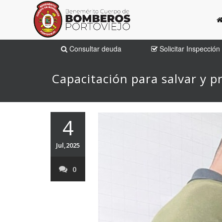
Consultar deuda
Solicitar Inspección
Capacitación para salvar y p
4
Jul,2025
0