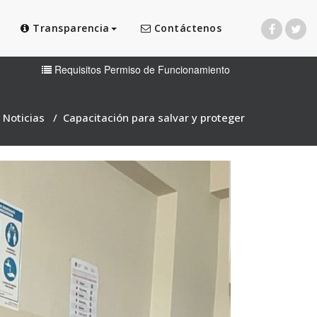
Transparencia
Contáctenos
Requisitos Permiso de Funcionamiento
/
Noticias
/
Capacitación para salvar y proteger