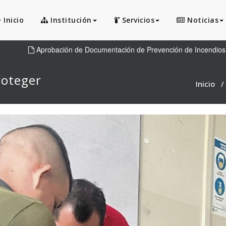
Inicio
Institución
Servicios
Noticias
Aprobación de Documentación de Prevención de Incendios
roteger
Inicio