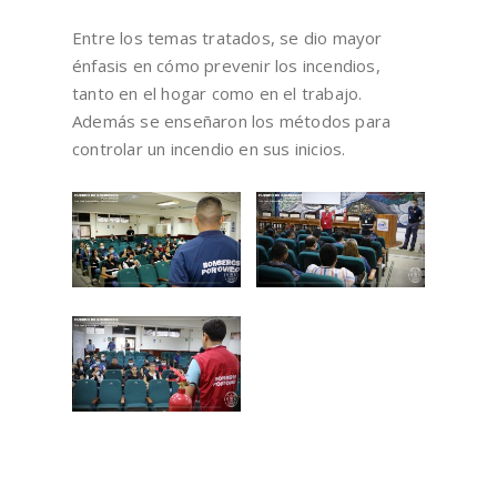
Entre los temas tratados, se dio mayor
énfasis en cómo prevenir los incendios,
tanto en el hogar como en el trabajo.
Además se enseñaron los métodos para
controlar un incendio en sus inicios.