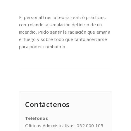
El personal tras la teoría realizó prácticas,
controlando la simulación del inicio de un
incendio. Pudo sentir la radiación que emana
el fuego y sobre todo que tanto acercarse
para poder combatirlo.
Contáctenos
Teléfonos
Oficinas Administrativas: 052 000 105