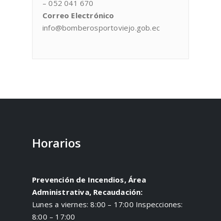
– 052 041 670
Correo Electrónico
info@bomberosportoviejo.gob.ec
Horarios
Prevención de Incendios, Área
Administrativa, Recaudación:
Lunes a viernes: 8:00 – 17:00 Inspecciones:
8:00 – 17:00