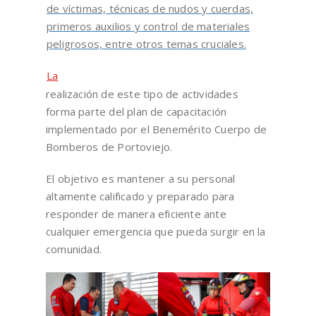
de víctimas, técnicas de nudos y cuerdas,
primeros auxilios y control de materiales
peligrosos, entre otros temas cruciales.
La
realización de este tipo de actividades
forma parte del plan de capacitación
implementado por el Benemérito Cuerpo de
Bomberos de Portoviejo.
El objetivo es mantener a su personal
altamente calificado y preparado para
responder de manera eficiente ante
cualquier emergencia que pueda surgir en la
comunidad.