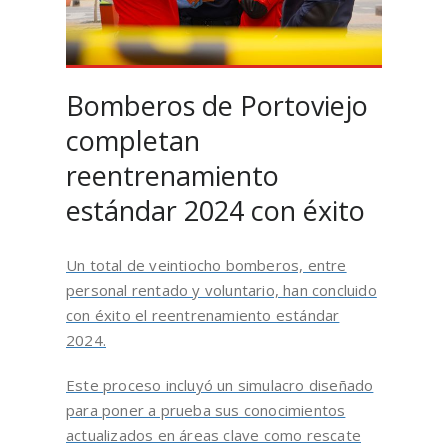
Bomberos de Portoviejo
completan
reentrenamiento
estándar 2024 con éxito
Un total de veintiocho bomberos, entre
personal rentado y voluntario, han concluido
con éxito el reentrenamiento estándar
2024.
Este proceso incluyó un simulacro diseñado
para poner a prueba sus conocimientos
actualizados en áreas clave como rescate