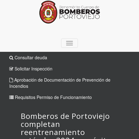
TOGGLE
NAVIGATION
Consultar deuda
Solicitar Inspección
Aprobación de Documentación de Prevención de
Incendios
Requisitos Permiso de Funcionamiento
Bomberos de Portoviejo
completan
reentrenamiento