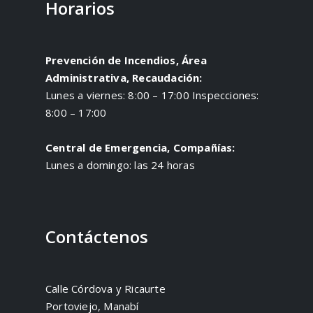
Horarios
Prevención de Incendios, Área
Administrativa, Recaudación:
Lunes a viernes: 8:00 – 17:00 Inspecciones:
8:00 – 17:00
Central de Emergencia, Compañías:
Lunes a domingo: las 24 horas
Contáctenos
Calle Córdova y Ricaurte
Portoviejo, Manabí