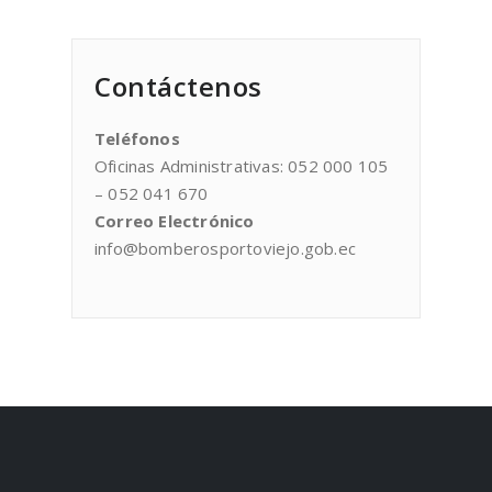
Contáctenos
Teléfonos
Oficinas Administrativas: 052 000 105
– 052 041 670
Correo Electrónico
info@bomberosportoviejo.gob.ec