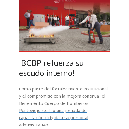
¡BCBP refuerza su
escudo interno!
Como parte del fortalecimiento institucional
y el compromiso con la mejora continua, el
Benemérito Cuerpo de Bomberos
Portoviejo realizó una jornada de
capacitación dirigida a su personal
administrativo.