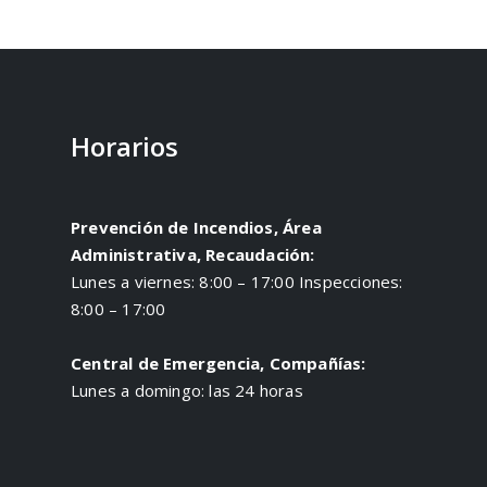
Horarios
Prevención de Incendios, Área
Administrativa, Recaudación:
Lunes a viernes: 8:00 – 17:00 Inspecciones:
8:00 – 17:00
Central de Emergencia, Compañías:
Lunes a domingo: las 24 horas