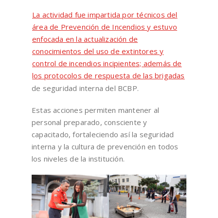
La actividad fue impartida por técnicos del
área de Prevención de Incendios y estuvo
enfocada en la actualización de
conocimientos del uso de extintores y
control de incendios incipientes; además de
los protocolos de respuesta de las brigadas
de seguridad interna del BCBP.
Estas acciones permiten mantener al
personal preparado, consciente y
capacitado, fortaleciendo así la seguridad
interna y la cultura de prevención en todos
los niveles de la institución.