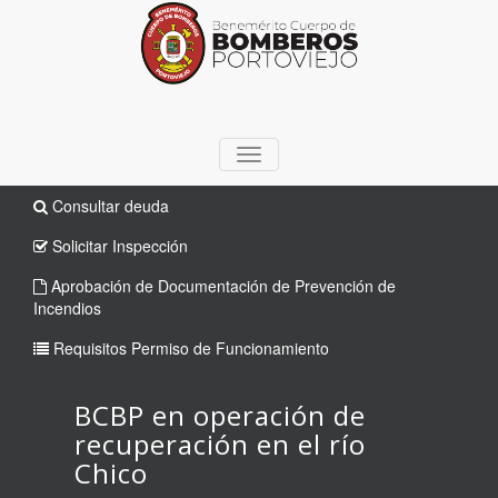
TOGGLE
NAVIGATION
Consultar deuda
Solicitar Inspección
Aprobación de Documentación de Prevención de
Incendios
Requisitos Permiso de Funcionamiento
BCBP en operación de
recuperación en el río
Chico