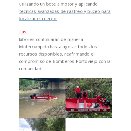
utilizando un bote a motor y aplicando
técnicas avanzadas de rastreo y buceo para
localizar el cuerpo.
Las
labores continuarán de manera
ininterrumpida hasta agotar todos los
recursos disponibles, reafirmando el
compromiso de Bomberos Portoviejo con la
comunidad.