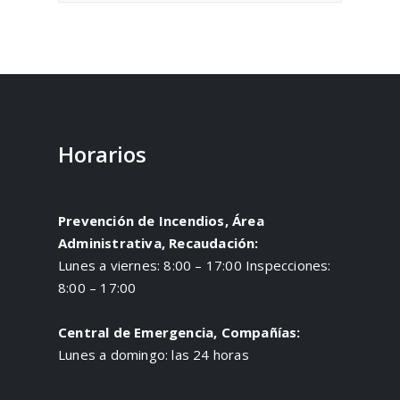
Horarios
Prevención de Incendios, Área
Administrativa, Recaudación:
Lunes a viernes: 8:00 – 17:00 Inspecciones:
8:00 – 17:00
Central de Emergencia, Compañías:
Lunes a domingo: las 24 horas