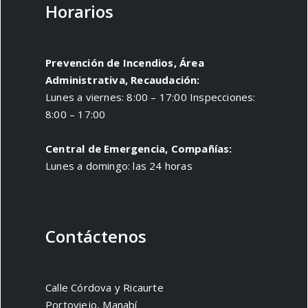
Horarios
Prevención de Incendios, Área
Administrativa, Recaudación:
Lunes a viernes: 8:00 – 17:00 Inspecciones:
8:00 – 17:00
Central de Emergencia, Compañías:
Lunes a domingo: las 24 horas
Contáctenos
Calle Córdova y Ricaurte
Portoviejo, Manabí