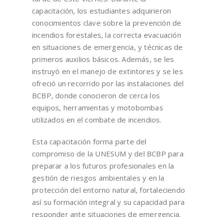
capacitación, los estudiantes adquirieron
conocimientos clave sobre la prevención de
incendios forestales, la correcta evacuación
en situaciones de emergencia, y técnicas de
primeros auxilios básicos. Además, se les
instruyó en el manejo de extintores y se les
ofreció un recorrido por las instalaciones del
BCBP, donde conocieron de cerca los
equipos, herramientas y motobombas
utilizados en el combate de incendios.
Esta capacitación forma parte del
compromiso de la UNESUM y del BCBP para
preparar a los futuros profesionales en la
gestión de riesgos ambientales y en la
protección del entorno natural, fortaleciendo
así su formación integral y su capacidad para
responder ante situaciones de emergencia.