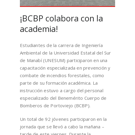
¡BCBP colabora con la
academia!
Estudiantes de la carrera de Ingeniería
Ambiental de la Universidad Estatal del Sur
de Manabí (UNESUM) participaron en una
capacitación especializada en prevención y
combate de incendios forestales, como
parte de su formación académica. La
instrucción estuvo a cargo del personal
especializado del Benemérito Cuerpo de
Bomberos de Portoviejo (BCBP).
Un total de 92 jóvenes participaron en la
jornada que se llevó a cabo la mañana –
tarde de este viernes. Durante la