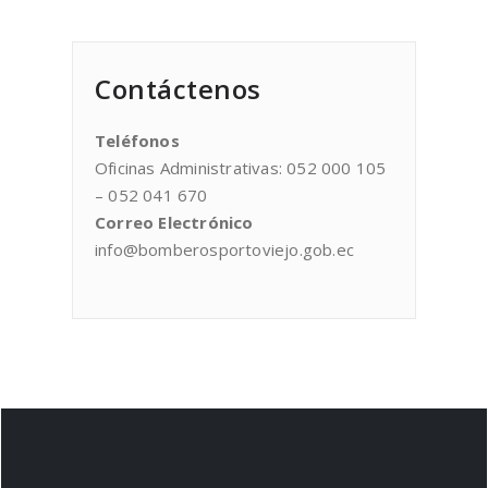
Contáctenos
Teléfonos
Oficinas Administrativas: 052 000 105
– 052 041 670
Correo Electrónico
info@bomberosportoviejo.gob.ec