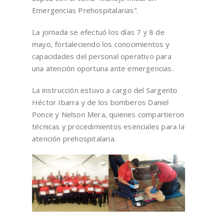
Emergencias Prehospitalarias”.
La jornada se efectuó los días 7 y 8 de
mayo, fortaleciendo los conocimientos y
capacidades del personal operativo para
una atención oportuna ante emergencias.
La instrucción estuvo a cargo del Sargento
Héctor Ibarra y de los bomberos Daniel
Ponce y Nelson Mera, quienes compartieron
técnicas y procedimientos esenciales para la
atención prehospitalaria.