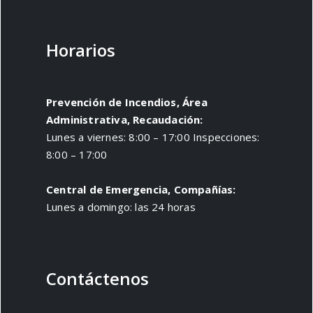
Horarios
Prevención de Incendios, Área
Administrativa, Recaudación:
Lunes a viernes: 8:00 – 17:00 Inspecciones:
8:00 – 17:00
Central de Emergencia, Compañías:
Lunes a domingo: las 24 horas
Contáctenos