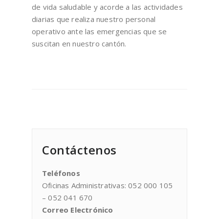
de vida saludable y acorde a las actividades
diarias que realiza nuestro personal
operativo ante las emergencias que se
suscitan en nuestro cantón.
Contáctenos
Teléfonos
Oficinas Administrativas: 052 000 105
– 052 041 670
Correo Electrónico