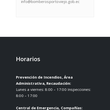
info@bomberosportoviejo.gob.ec
Horarios
Prevención de Incendios, Área
Administrativa, Recaudación:
Lunes a viernes: 8:00 – 17:00 Inspecciones:
8:00 – 17:00
Central de Emergencia, Compañías: