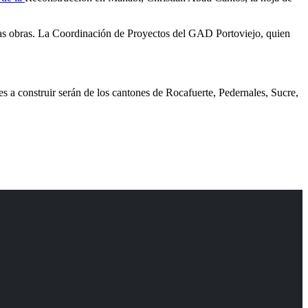
 las obras. La Coordinación de Proyectos del GAD Portoviejo, quien
es a construir serán de los cantones de Rocafuerte, Pedernales, Sucre,