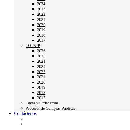
2024
2023
2022
2021
2020
2019
2018
2017
LOTAIP
2026
2025
2024
2023
2022
2021
2020
2019
2018
2017
Leyes y Ordenanzas
Procesos de Compras Públicas
Contáctenos