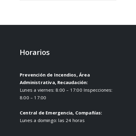
Horarios
Prevención de Incendios, Área
Administrativa, Recaudación:
Lunes a viernes: 8:00 – 17:00 Inspecciones:
8:00 – 17:00
Central de Emergencia, Compañías:
Lunes a domingo: las 24 horas