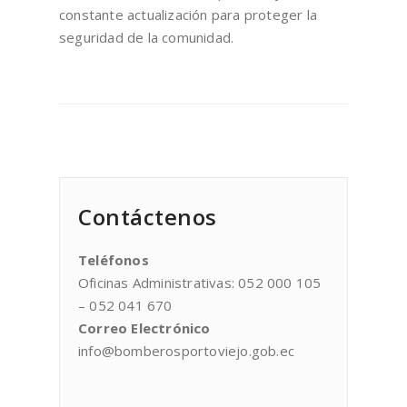
constante actualización para proteger la
seguridad de la comunidad.
Contáctenos
Teléfonos
Oficinas Administrativas: 052 000 105
– 052 041 670
Correo Electrónico
info@bomberosportoviejo.gob.ec