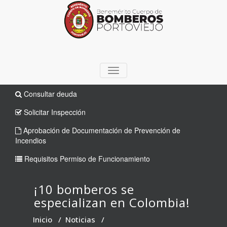
TOGGLE
NAVIGATION
Consultar deuda
Solicitar Inspección
Aprobación de Documentación de Prevención de
Incendios
Requisitos Permiso de Funcionamiento
¡10 bomberos se
especializan en Colombia!
Inicio
/
Noticias
/