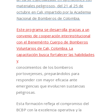
materiales peligrosos, del 21 al 25 de
octubre en Cali, impartido por la Academia
Nacional de Bomberos de Colombia.
Este programa se desarrolla gracias a un
convenio de cooperación interinstitucional
con el Benemérito Cuerpo de Bomberos
Voluntarios de Cali, Colombia. La
capacitación busca fortalecer las habilidades
y
conocimientos de los bomberos
portovejenses, preparándolos para
responder con mayor eficacia ante
emergencias que involucren sustancias
peligrosas.
Esta formación refleja el compromiso del
BCBP con la excelencia operativa y la